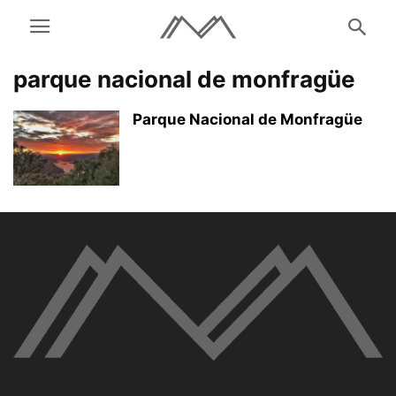
parque nacional de monfragüe
Parque Nacional de Monfragüe