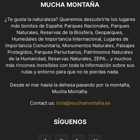
MUCHA MONTAÑA
¿Te gusta la naturaleza? Queremos descubrirte los lugares
más bonitos de España: Parques Nacionales, Parques
Naturales, Reservas de la Biosfera, Geoparques,
Humedales de Importancia Internacional, Lugares de
Importancia Comunitaria, Monumentos Naturales, Paisajes
Protegidos, Parques Periurbanos, Patrimonios Naturales
de la Humanidad, Reservas Naturales, ZEPA... y muchos
más rincones increíbles con toda la información sobre sus
rutas y entorno para que no te pierdas nada.
Desde el mar hasta la dehesa pasando por la montaña,
Mucha Montaña.
Contact us:
hola@muchamontaña.es
SÍGUENOS