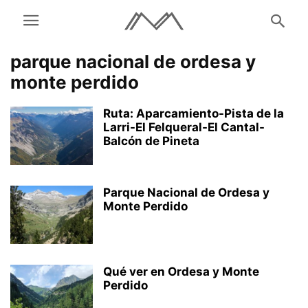
parque nacional de ordesa y
monte perdido
Ruta: Aparcamiento-Pista de la
Larri-El Felqueral-El Cantal-
Balcón de Pineta
Parque Nacional de Ordesa y
Monte Perdido
Qué ver en Ordesa y Monte
Perdido