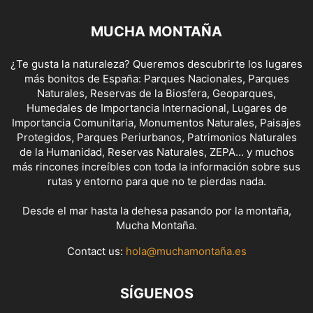
MUCHA MONTAÑA
¿Te gusta la naturaleza? Queremos descubrirte los lugares
más bonitos de España: Parques Nacionales, Parques
Naturales, Reservas de la Biosfera, Geoparques,
Humedales de Importancia Internacional, Lugares de
Importancia Comunitaria, Monumentos Naturales, Paisajes
Protegidos, Parques Periurbanos, Patrimonios Naturales
de la Humanidad, Reservas Naturales, ZEPA... y muchos
más rincones increíbles con toda la información sobre sus
rutas y entorno para que no te pierdas nada.
Desde el mar hasta la dehesa pasando por la montaña,
Mucha Montaña.
Contact us:
hola@muchamontaña.es
SÍGUENOS