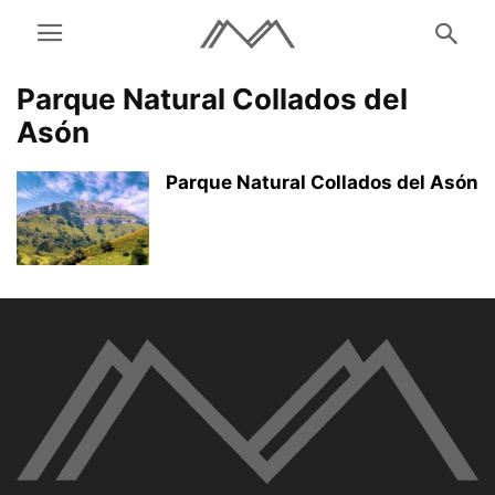
Parque Natural Collados del
Asón
Parque Natural Collados del Asón