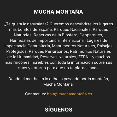
MUCHA MONTAÑA
¿Te gusta la naturaleza? Queremos descubrirte los lugares
más bonitos de España: Parques Nacionales, Parques
Naturales, Reservas de la Biosfera, Geoparques,
Humedales de Importancia Internacional, Lugares de
Importancia Comunitaria, Monumentos Naturales, Paisajes
Protegidos, Parques Periurbanos, Patrimonios Naturales
de la Humanidad, Reservas Naturales, ZEPA... y muchos
más rincones increíbles con toda la información sobre sus
rutas y entorno para que no te pierdas nada.
Desde el mar hasta la dehesa pasando por la montaña,
Mucha Montaña.
Contact us:
hola@muchamontaña.es
SÍGUENOS