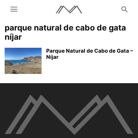
parque natural de cabo de gata
níjar
Parque Natural de Cabo de Gata –
Níjar