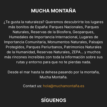
MUCHA MONTAÑA
¿Te gusta la naturaleza? Queremos descubrirte los lugares
más bonitos de España: Parques Nacionales, Parques
Naturales, Reservas de la Biosfera, Geoparques,
Humedales de Importancia Internacional, Lugares de
Importancia Comunitaria, Monumentos Naturales, Paisajes
Protegidos, Parques Periurbanos, Patrimonios Naturales
de la Humanidad, Reservas Naturales, ZEPA... y muchos
más rincones increíbles con toda la información sobre sus
rutas y entorno para que no te pierdas nada.
Desde el mar hasta la dehesa pasando por la montaña,
Mucha Montaña.
Contact us:
hola@muchamontaña.es
SÍGUENOS