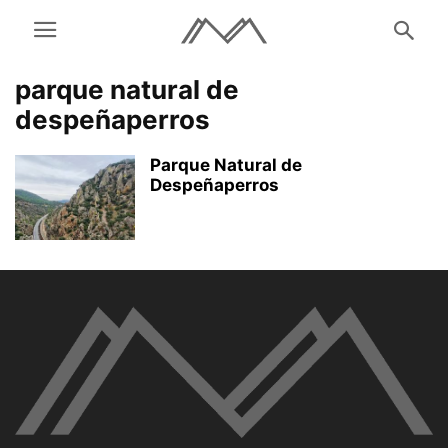
parque natural de
despeñaperros
Parque Natural de
Despeñaperros