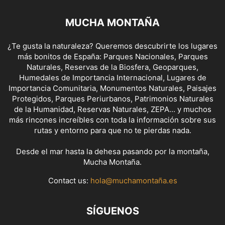
MUCHA MONTAÑA
¿Te gusta la naturaleza? Queremos descubrirte los lugares
más bonitos de España: Parques Nacionales, Parques
Naturales, Reservas de la Biosfera, Geoparques,
Humedales de Importancia Internacional, Lugares de
Importancia Comunitaria, Monumentos Naturales, Paisajes
Protegidos, Parques Periurbanos, Patrimonios Naturales
de la Humanidad, Reservas Naturales, ZEPA... y muchos
más rincones increíbles con toda la información sobre sus
rutas y entorno para que no te pierdas nada.
Desde el mar hasta la dehesa pasando por la montaña,
Mucha Montaña.
Contact us:
hola@muchamontaña.es
SÍGUENOS