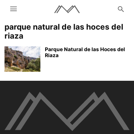
parque natural de las hoces del
riaza
Parque Natural de las Hoces del
Riaza