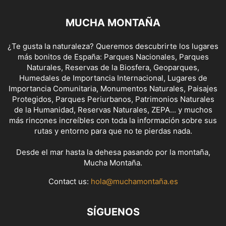
MUCHA MONTAÑA
¿Te gusta la naturaleza? Queremos descubrirte los lugares
más bonitos de España: Parques Nacionales, Parques
Naturales, Reservas de la Biosfera, Geoparques,
Humedales de Importancia Internacional, Lugares de
Importancia Comunitaria, Monumentos Naturales, Paisajes
Protegidos, Parques Periurbanos, Patrimonios Naturales
de la Humanidad, Reservas Naturales, ZEPA... y muchos
más rincones increíbles con toda la información sobre sus
rutas y entorno para que no te pierdas nada.
Desde el mar hasta la dehesa pasando por la montaña,
Mucha Montaña.
Contact us:
hola@muchamontaña.es
SÍGUENOS