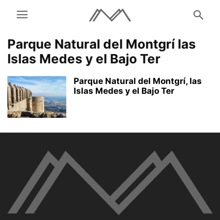
Parque Natural del Montgrí las
Islas Medes y el Bajo Ter
Parque Natural del Montgrí, las
Islas Medes y el Bajo Ter