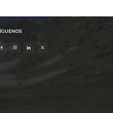
ÍGUENOS