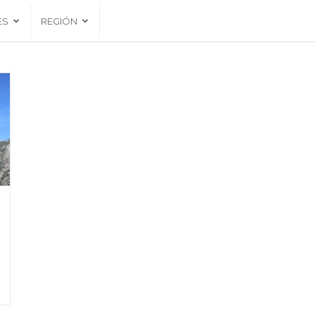
ES
REGIÓN