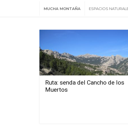
MUCHA MONTAÑA
ESPACIOS NATURAL
Ruta: senda del Cancho de los
Muertos