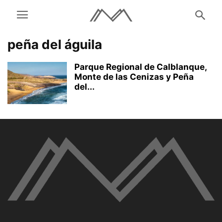
peña del águila
Parque Regional de Calblanque,
Monte de las Cenizas y Peña
del...