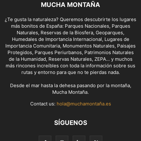
MUCHA MONTAÑA
¿Te gusta la naturaleza? Queremos descubrirte los lugares
más bonitos de España: Parques Nacionales, Parques
Naturales, Reservas de la Biosfera, Geoparques,
Humedales de Importancia Internacional, Lugares de
Importancia Comunitaria, Monumentos Naturales, Paisajes
Protegidos, Parques Periurbanos, Patrimonios Naturales
de la Humanidad, Reservas Naturales, ZEPA... y muchos
más rincones increíbles con toda la información sobre sus
rutas y entorno para que no te pierdas nada.
Desde el mar hasta la dehesa pasando por la montaña,
Mucha Montaña.
Contact us:
hola@muchamontaña.es
SÍGUENOS