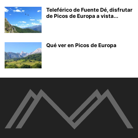
Teleférico de Fuente Dé, disfrutar
de Picos de Europa a vista...
Qué ver en Picos de Europa