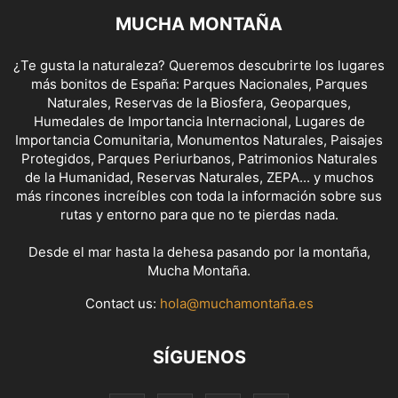
MUCHA MONTAÑA
¿Te gusta la naturaleza? Queremos descubrirte los lugares
más bonitos de España: Parques Nacionales, Parques
Naturales, Reservas de la Biosfera, Geoparques,
Humedales de Importancia Internacional, Lugares de
Importancia Comunitaria, Monumentos Naturales, Paisajes
Protegidos, Parques Periurbanos, Patrimonios Naturales
de la Humanidad, Reservas Naturales, ZEPA... y muchos
más rincones increíbles con toda la información sobre sus
rutas y entorno para que no te pierdas nada.
Desde el mar hasta la dehesa pasando por la montaña,
Mucha Montaña.
Contact us:
hola@muchamontaña.es
SÍGUENOS