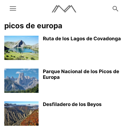
picos de europa
Ruta de los Lagos de Covadonga
Parque Nacional de los Picos de
Europa
Desfiladero de los Beyos