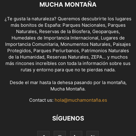
MUCHA MONTAÑA
¿Te gusta la naturaleza? Queremos descubrirte los lugares
más bonitos de España: Parques Nacionales, Parques
Naturales, Reservas de la Biosfera, Geoparques,
Humedales de Importancia Internacional, Lugares de
Importancia Comunitaria, Monumentos Naturales, Paisajes
Protegidos, Parques Periurbanos, Patrimonios Naturales
de la Humanidad, Reservas Naturales, ZEPA... y muchos
más rincones increíbles con toda la información sobre sus
rutas y entorno para que no te pierdas nada.
Desde el mar hasta la dehesa pasando por la montaña,
Mucha Montaña.
Contact us:
hola@muchamontaña.es
SÍGUENOS