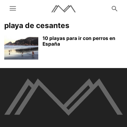
playa de cesantes
10 playas para ir con perros en
España