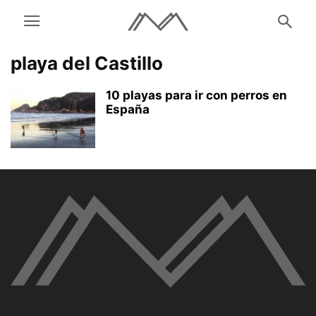
playa del Castillo
10 playas para ir con perros en
España