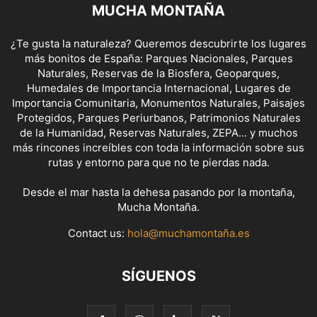
MUCHA MONTAÑA
¿Te gusta la naturaleza? Queremos descubrirte los lugares
más bonitos de España: Parques Nacionales, Parques
Naturales, Reservas de la Biosfera, Geoparques,
Humedales de Importancia Internacional, Lugares de
Importancia Comunitaria, Monumentos Naturales, Paisajes
Protegidos, Parques Periurbanos, Patrimonios Naturales
de la Humanidad, Reservas Naturales, ZEPA... y muchos
más rincones increíbles con toda la información sobre sus
rutas y entorno para que no te pierdas nada.
Desde el mar hasta la dehesa pasando por la montaña,
Mucha Montaña.
Contact us:
hola@muchamontaña.es
SÍGUENOS