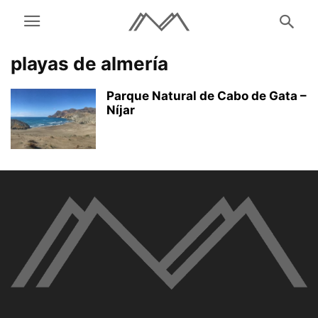
playas de almería
Parque Natural de Cabo de Gata –
Níjar