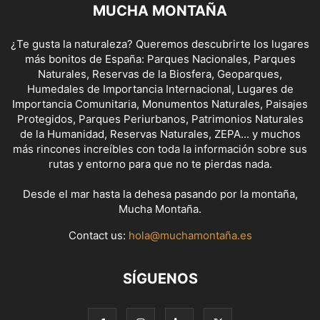
MUCHA MONTAÑA
¿Te gusta la naturaleza? Queremos descubrirte los lugares
más bonitos de España: Parques Nacionales, Parques
Naturales, Reservas de la Biosfera, Geoparques,
Humedales de Importancia Internacional, Lugares de
Importancia Comunitaria, Monumentos Naturales, Paisajes
Protegidos, Parques Periurbanos, Patrimonios Naturales
de la Humanidad, Reservas Naturales, ZEPA... y muchos
más rincones increíbles con toda la información sobre sus
rutas y entorno para que no te pierdas nada.
Desde el mar hasta la dehesa pasando por la montaña,
Mucha Montaña.
Contact us:
hola@muchamontaña.es
SÍGUENOS