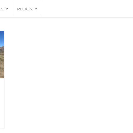
ES
REGIÓN