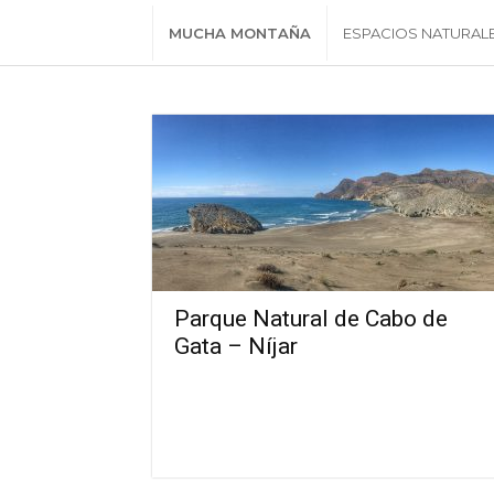
MUCHA MONTAÑA
ESPACIOS NATURAL
Parque Natural de Cabo de
Gata – Níjar