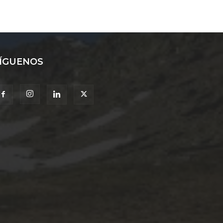
ÍGUENOS