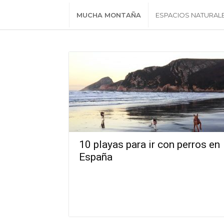
MUCHA MONTAÑA
ESPACIOS NATURAL
10 playas para ir con perros en
España