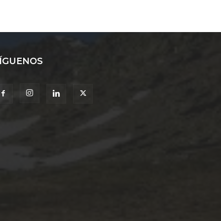
ÍGUENOS