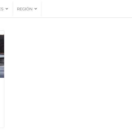
ES
REGIÓN