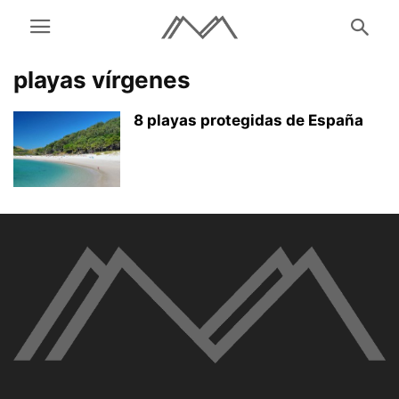
playas vírgenes
8 playas protegidas de España