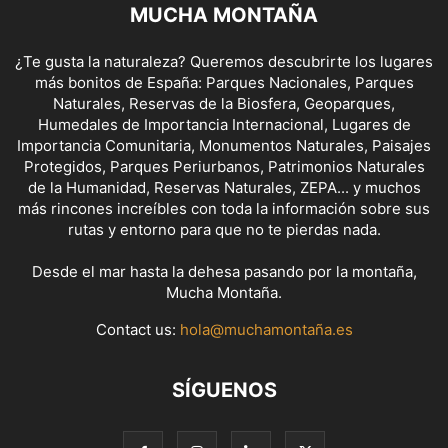
MUCHA MONTAÑA
¿Te gusta la naturaleza? Queremos descubrirte los lugares
más bonitos de España: Parques Nacionales, Parques
Naturales, Reservas de la Biosfera, Geoparques,
Humedales de Importancia Internacional, Lugares de
Importancia Comunitaria, Monumentos Naturales, Paisajes
Protegidos, Parques Periurbanos, Patrimonios Naturales
de la Humanidad, Reservas Naturales, ZEPA... y muchos
más rincones increíbles con toda la información sobre sus
rutas y entorno para que no te pierdas nada.
Desde el mar hasta la dehesa pasando por la montaña,
Mucha Montaña.
Contact us:
hola@muchamontaña.es
SÍGUENOS