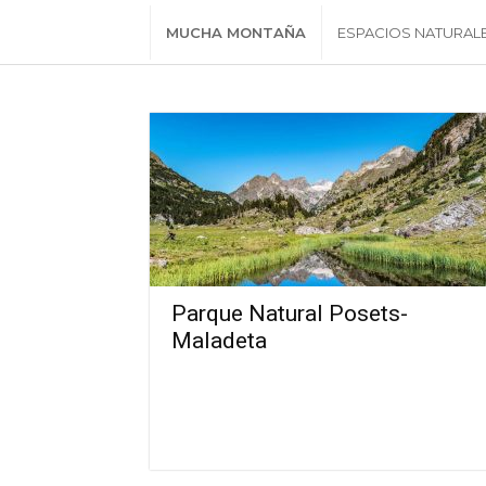
MUCHA MONTAÑA
ESPACIOS NATURAL
Parque Natural Posets-
Maladeta