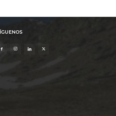
ÍGUENOS