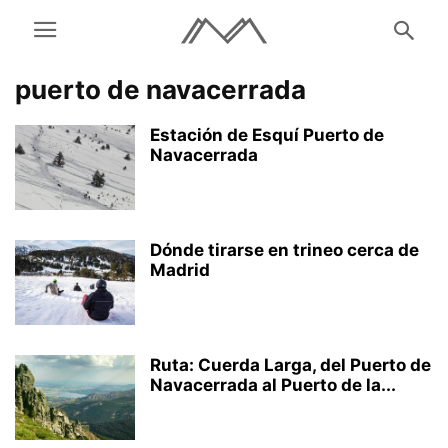
puerto de navacerrada
Estación de Esquí Puerto de
Navacerrada
Dónde tirarse en trineo cerca de
Madrid
Ruta: Cuerda Larga, del Puerto de
Navacerrada al Puerto de la...