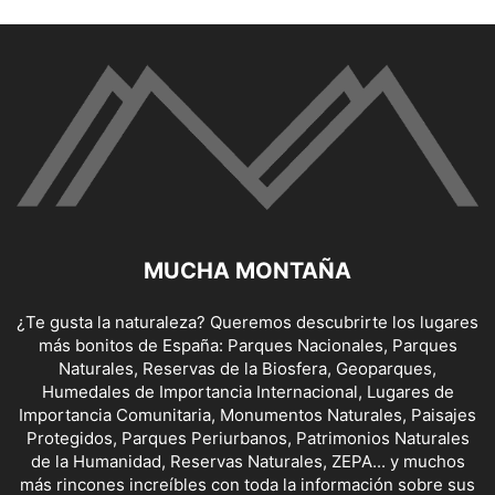
MUCHA MONTAÑA
¿Te gusta la naturaleza? Queremos descubrirte los lugares
más bonitos de España: Parques Nacionales, Parques
Naturales, Reservas de la Biosfera, Geoparques,
Humedales de Importancia Internacional, Lugares de
Importancia Comunitaria, Monumentos Naturales, Paisajes
Protegidos, Parques Periurbanos, Patrimonios Naturales
de la Humanidad, Reservas Naturales, ZEPA... y muchos
más rincones increíbles con toda la información sobre sus