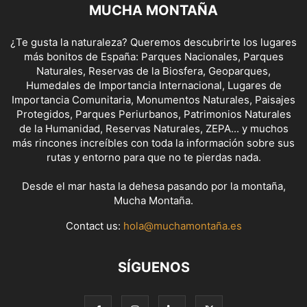
MUCHA MONTAÑA
¿Te gusta la naturaleza? Queremos descubrirte los lugares
más bonitos de España: Parques Nacionales, Parques
Naturales, Reservas de la Biosfera, Geoparques,
Humedales de Importancia Internacional, Lugares de
Importancia Comunitaria, Monumentos Naturales, Paisajes
Protegidos, Parques Periurbanos, Patrimonios Naturales
de la Humanidad, Reservas Naturales, ZEPA... y muchos
más rincones increíbles con toda la información sobre sus
rutas y entorno para que no te pierdas nada.
Desde el mar hasta la dehesa pasando por la montaña,
Mucha Montaña.
Contact us:
hola@muchamontaña.es
SÍGUENOS