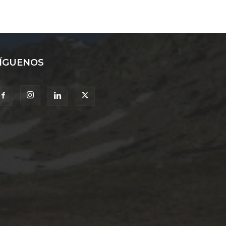
ÍGUENOS