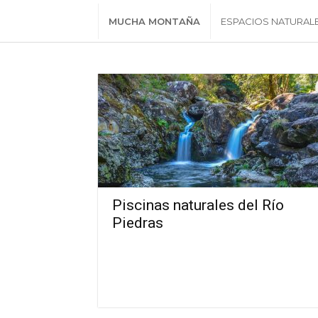
MUCHA MONTAÑA
ESPACIOS NATURAL
Piscinas naturales del Río
Piedras