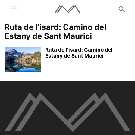
Ruta de l’isard: Camino del
Estany de Sant Maurici
Ruta de l’isard: Camino del
Estany de Sant Maurici