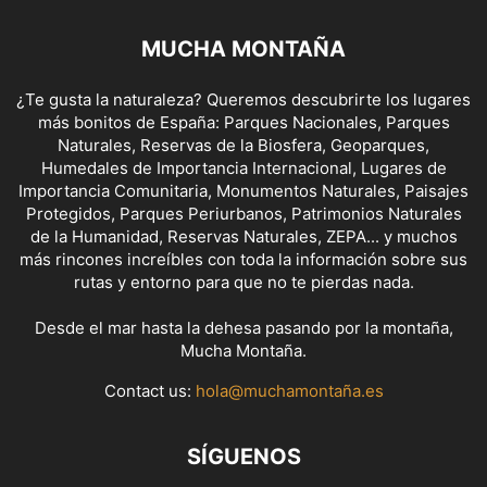
MUCHA MONTAÑA
¿Te gusta la naturaleza? Queremos descubrirte los lugares
más bonitos de España: Parques Nacionales, Parques
Naturales, Reservas de la Biosfera, Geoparques,
Humedales de Importancia Internacional, Lugares de
Importancia Comunitaria, Monumentos Naturales, Paisajes
Protegidos, Parques Periurbanos, Patrimonios Naturales
de la Humanidad, Reservas Naturales, ZEPA... y muchos
más rincones increíbles con toda la información sobre sus
rutas y entorno para que no te pierdas nada.
Desde el mar hasta la dehesa pasando por la montaña,
Mucha Montaña.
Contact us:
hola@muchamontaña.es
SÍGUENOS