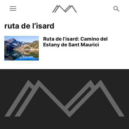
ruta de l’isard
Ruta de l’isard: Camino del
Estany de Sant Maurici