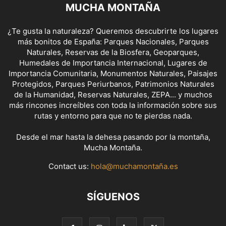
MUCHA MONTAÑA
¿Te gusta la naturaleza? Queremos descubrirte los lugares
más bonitos de España: Parques Nacionales, Parques
Naturales, Reservas de la Biosfera, Geoparques,
Humedales de Importancia Internacional, Lugares de
Importancia Comunitaria, Monumentos Naturales, Paisajes
Protegidos, Parques Periurbanos, Patrimonios Naturales
de la Humanidad, Reservas Naturales, ZEPA... y muchos
más rincones increíbles con toda la información sobre sus
rutas y entorno para que no te pierdas nada.
Desde el mar hasta la dehesa pasando por la montaña,
Mucha Montaña.
Contact us:
hola@muchamontaña.es
SÍGUENOS