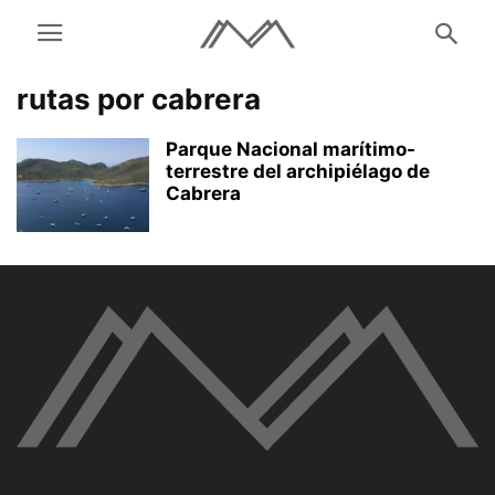
rutas por cabrera
Parque Nacional marítimo-
terrestre del archipiélago de
Cabrera