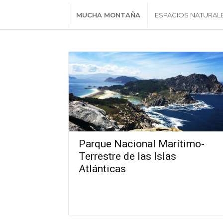
MUCHA MONTAÑA
ESPACIOS NATURAL
Parque Nacional Marítimo-
Terrestre de las Islas
Atlánticas