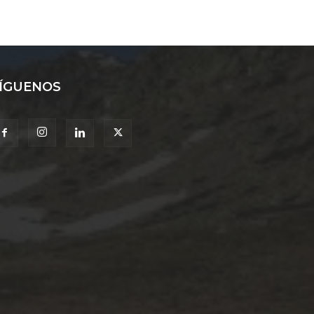
ÍGUENOS