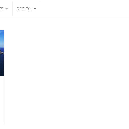
ES
REGIÓN