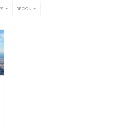
ES
REGIÓN