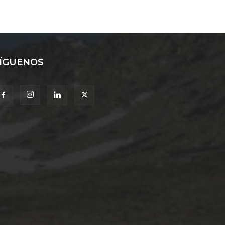
ÍGUENOS