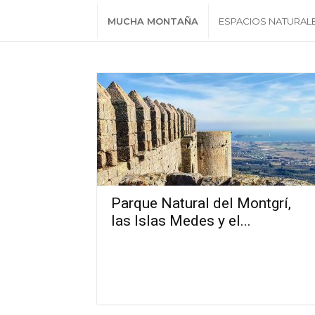
MUCHA MONTAÑA
ESPACIOS NATURAL
Parque Natural del Montgrí,
las Islas Medes y el...