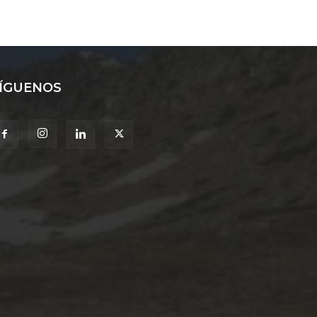
ÍGUENOS