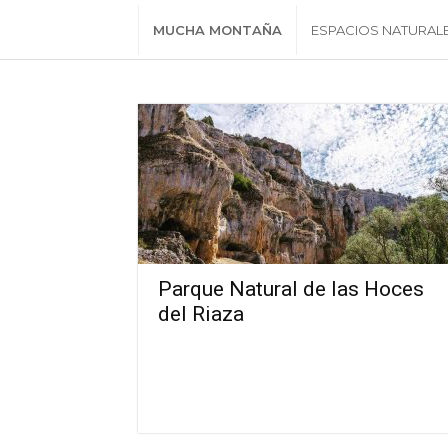
MUCHA MONTAÑA
ESPACIOS NATURAL
Parque Natural de las Hoces
del Riaza