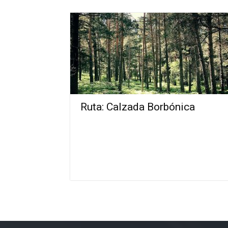
Ruta: Calzada Borbónica