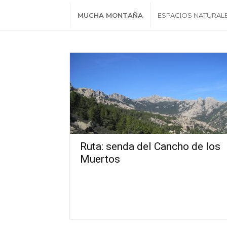
MUCHA MONTAÑA
ESPACIOS NATURAL
Ruta: senda del Cancho de los
Muertos