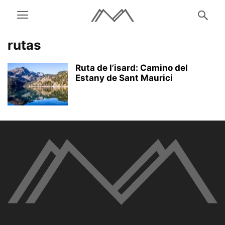
rutas
Ruta de l’isard: Camino del
Estany de Sant Maurici