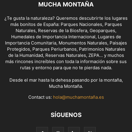
MUCHA MONTAÑA
¿Te gusta la naturaleza? Queremos descubrirte los lugares
más bonitos de España: Parques Nacionales, Parques
Naturales, Reservas de la Biosfera, Geoparques,
Humedales de Importancia Internacional, Lugares de
Importancia Comunitaria, Monumentos Naturales, Paisajes
Protegidos, Parques Periurbanos, Patrimonios Naturales
de la Humanidad, Reservas Naturales, ZEPA... y muchos
más rincones increíbles con toda la información sobre sus
rutas y entorno para que no te pierdas nada.
Desde el mar hasta la dehesa pasando por la montaña,
Mucha Montaña.
Contact us:
hola@muchamontaña.es
SÍGUENOS