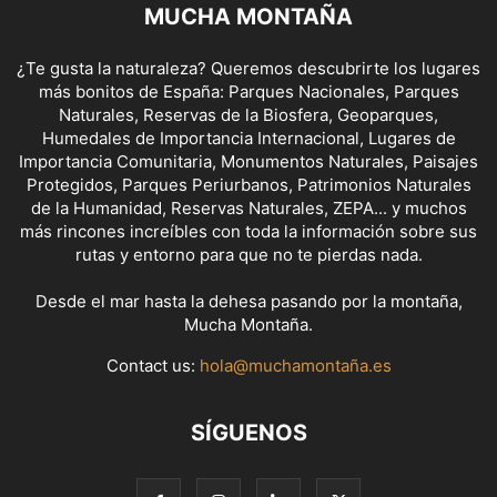
MUCHA MONTAÑA
¿Te gusta la naturaleza? Queremos descubrirte los lugares
más bonitos de España: Parques Nacionales, Parques
Naturales, Reservas de la Biosfera, Geoparques,
Humedales de Importancia Internacional, Lugares de
Importancia Comunitaria, Monumentos Naturales, Paisajes
Protegidos, Parques Periurbanos, Patrimonios Naturales
de la Humanidad, Reservas Naturales, ZEPA... y muchos
más rincones increíbles con toda la información sobre sus
rutas y entorno para que no te pierdas nada.
Desde el mar hasta la dehesa pasando por la montaña,
Mucha Montaña.
Contact us:
hola@muchamontaña.es
SÍGUENOS