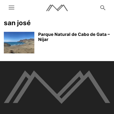
san josé
Parque Natural de Cabo de Gata –
Níjar