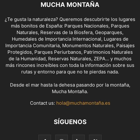
MUCHA MONTAÑA
¿Te gusta la naturaleza? Queremos descubrirte los lugares
más bonitos de España: Parques Nacionales, Parques
Naturales, Reservas de la Biosfera, Geoparques,
Humedales de Importancia Internacional, Lugares de
Importancia Comunitaria, Monumentos Naturales, Paisajes
Protegidos, Parques Periurbanos, Patrimonios Naturales
de la Humanidad, Reservas Naturales, ZEPA... y muchos
más rincones increíbles con toda la información sobre sus
rutas y entorno para que no te pierdas nada.
Desde el mar hasta la dehesa pasando por la montaña,
Mucha Montaña.
Contact us:
hola@muchamontaña.es
SÍGUENOS