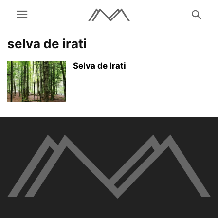
selva de irati
Selva de Irati