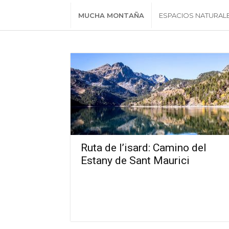
MUCHA MONTAÑA
ESPACIOS NATURAL
Ruta de l’isard: Camino del
Estany de Sant Maurici