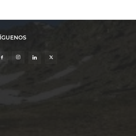
ÍGUENOS