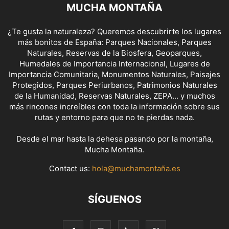
MUCHA MONTAÑA
¿Te gusta la naturaleza? Queremos descubrirte los lugares
más bonitos de España: Parques Nacionales, Parques
Naturales, Reservas de la Biosfera, Geoparques,
Humedales de Importancia Internacional, Lugares de
Importancia Comunitaria, Monumentos Naturales, Paisajes
Protegidos, Parques Periurbanos, Patrimonios Naturales
de la Humanidad, Reservas Naturales, ZEPA... y muchos
más rincones increíbles con toda la información sobre sus
rutas y entorno para que no te pierdas nada.
Desde el mar hasta la dehesa pasando por la montaña,
Mucha Montaña.
Contact us:
hola@muchamontaña.es
SÍGUENOS