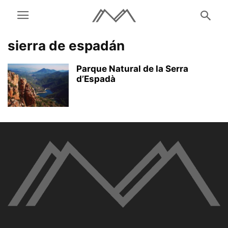
sierra de espadán
Parque Natural de la Serra
d’Espadà