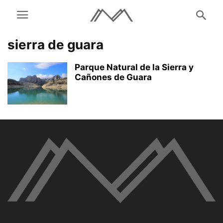
sierra de guara
Parque Natural de la Sierra y
Cañones de Guara