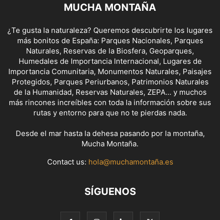
MUCHA MONTAÑA
¿Te gusta la naturaleza? Queremos descubrirte los lugares
más bonitos de España: Parques Nacionales, Parques
Naturales, Reservas de la Biosfera, Geoparques,
Humedales de Importancia Internacional, Lugares de
Importancia Comunitaria, Monumentos Naturales, Paisajes
Protegidos, Parques Periurbanos, Patrimonios Naturales
de la Humanidad, Reservas Naturales, ZEPA... y muchos
más rincones increíbles con toda la información sobre sus
rutas y entorno para que no te pierdas nada.
Desde el mar hasta la dehesa pasando por la montaña,
Mucha Montaña.
Contact us:
hola@muchamontaña.es
SÍGUENOS