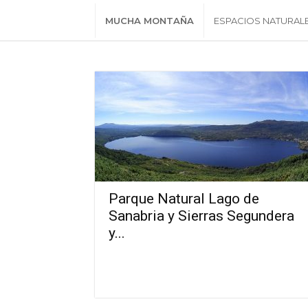
MUCHA MONTAÑA
ESPACIOS NATURAL
Parque Natural Lago de
Sanabria y Sierras Segundera
y...