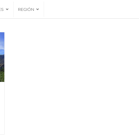
ES
REGIÓN