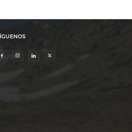
ÍGUENOS