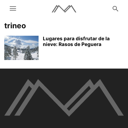
trineo
Lugares para disfrutar de la
nieve: Rasos de Peguera