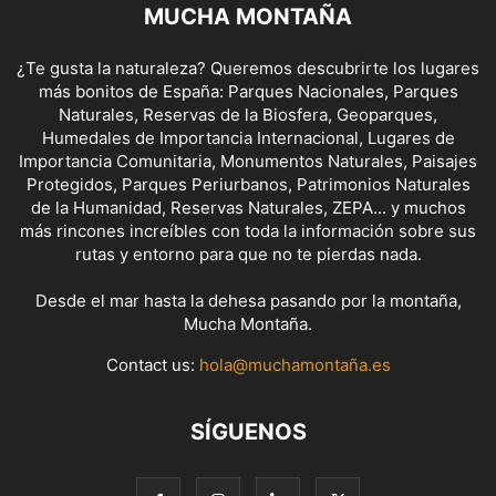
MUCHA MONTAÑA
¿Te gusta la naturaleza? Queremos descubrirte los lugares
más bonitos de España: Parques Nacionales, Parques
Naturales, Reservas de la Biosfera, Geoparques,
Humedales de Importancia Internacional, Lugares de
Importancia Comunitaria, Monumentos Naturales, Paisajes
Protegidos, Parques Periurbanos, Patrimonios Naturales
de la Humanidad, Reservas Naturales, ZEPA... y muchos
más rincones increíbles con toda la información sobre sus
rutas y entorno para que no te pierdas nada.
Desde el mar hasta la dehesa pasando por la montaña,
Mucha Montaña.
Contact us:
hola@muchamontaña.es
SÍGUENOS