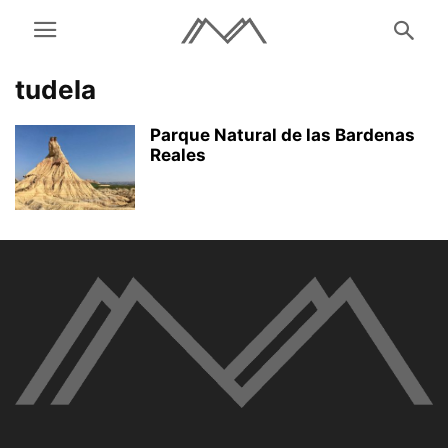
tudela
Parque Natural de las Bardenas
Reales