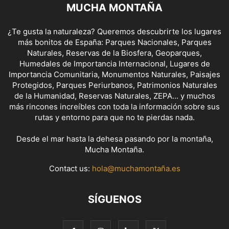
MUCHA MONTAÑA
¿Te gusta la naturaleza? Queremos descubrirte los lugares
más bonitos de España: Parques Nacionales, Parques
Naturales, Reservas de la Biosfera, Geoparques,
Humedales de Importancia Internacional, Lugares de
Importancia Comunitaria, Monumentos Naturales, Paisajes
Protegidos, Parques Periurbanos, Patrimonios Naturales
de la Humanidad, Reservas Naturales, ZEPA... y muchos
más rincones increíbles con toda la información sobre sus
rutas y entorno para que no te pierdas nada.
Desde el mar hasta la dehesa pasando por la montaña,
Mucha Montaña.
Contact us:
hola@muchamontaña.es
SÍGUENOS