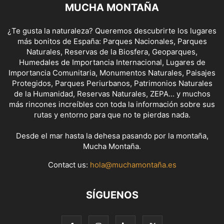
MUCHA MONTAÑA
¿Te gusta la naturaleza? Queremos descubrirte los lugares
más bonitos de España: Parques Nacionales, Parques
Naturales, Reservas de la Biosfera, Geoparques,
Humedales de Importancia Internacional, Lugares de
Importancia Comunitaria, Monumentos Naturales, Paisajes
Protegidos, Parques Periurbanos, Patrimonios Naturales
de la Humanidad, Reservas Naturales, ZEPA... y muchos
más rincones increíbles con toda la información sobre sus
rutas y entorno para que no te pierdas nada.
Desde el mar hasta la dehesa pasando por la montaña,
Mucha Montaña.
Contact us:
hola@muchamontaña.es
SÍGUENOS