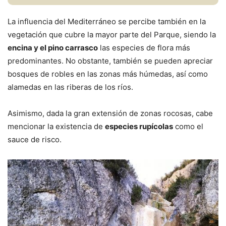
La influencia del Mediterráneo se percibe también en la
vegetación que cubre la mayor parte del Parque, siendo la
encina y el pino carrasco
las especies de flora más
predominantes. No obstante, también se pueden apreciar
bosques de robles en las zonas más húmedas, así como
alamedas en las riberas de los ríos.
Asimismo, dada la gran extensión de zonas rocosas, cabe
mencionar la existencia de
especies rupícolas
como el
sauce de risco.