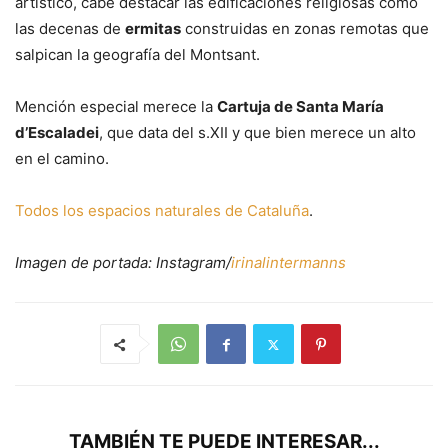
artístico, cabe destacar las edificaciones religiosas como
las decenas de
ermitas
construidas en zonas remotas que
salpican la geografía del Montsant.
Mención especial merece la
Cartuja de Santa María
d’Escaladei
, que data del s.XII y que bien merece un alto
en el camino.
Todos los espacios naturales de Cataluña
.
Imagen de portada: Instagram/
irinalintermanns
TAMBIÉN TE PUEDE INTERESAR...