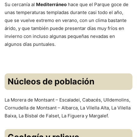
Su cercanía al
Mediterráneo
hace que el Parque goce de
unas temperaturas templadas durante casi todo el año,
que se vuelve extremo en verano, con un clima bastante
árido, y que también puede presentar días muy fríos en
invierno con incluso algunas pequeñas nevadas en
algunos días puntuales.
Núcleos de población
La Morera de Montsant – Escaladei, Cabacés, Ulldemolins,
Cornudella de Montsant – Albarca, La Vilella Alta, La Vilella
Baixa, La Bisbal de Falset, La Figuera y Margalef.