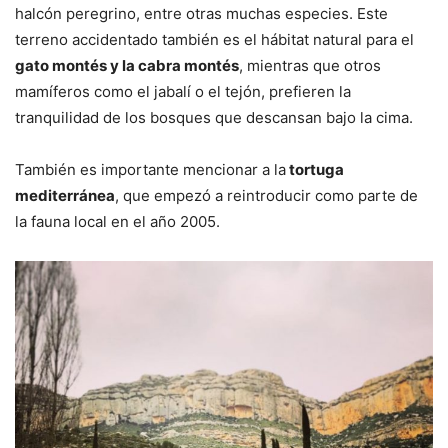
halcón peregrino, entre otras muchas especies. Este
terreno accidentado también es el hábitat natural para el
gato montés y la cabra montés
, mientras que otros
mamíferos como el jabalí o el tejón, prefieren la
tranquilidad de los bosques que descansan bajo la cima.
También es importante mencionar a la
tortuga
mediterránea
, que empezó a reintroducir como parte de
la fauna local en el año 2005.