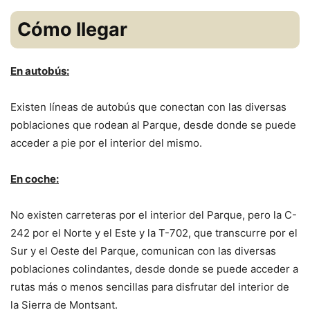
Cómo llegar
En autobús:
Existen líneas de autobús que conectan con las diversas
poblaciones que rodean al Parque, desde donde se puede
acceder a pie por el interior del mismo.
En coche:
No existen carreteras por el interior del Parque, pero la C-
242 por el Norte y el Este y la T-702, que transcurre por el
Sur y el Oeste del Parque, comunican con las diversas
poblaciones colindantes, desde donde se puede acceder a
rutas más o menos sencillas para disfrutar del interior de
la Sierra de Montsant.