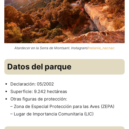
Atardecer en la Serra de Montsant. Instagram/
melanie_nacnac
Datos del parque
Declaración: 05/2002
Superficie: 9.242 hectáreas
Otras figuras de protección:
– Zona de Especial Protección para las Aves (ZEPA)
– Lugar de Importancia Comunitaria (LIC)