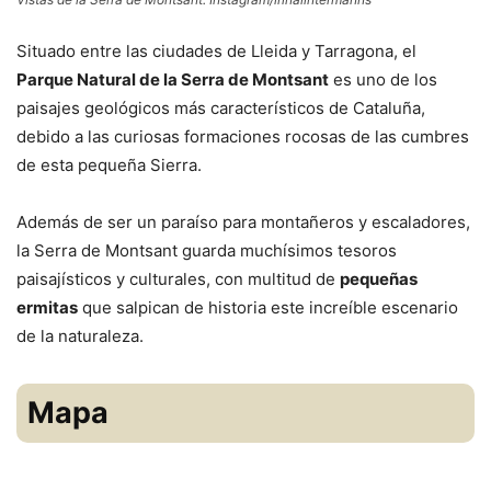
Situado entre las ciudades de Lleida y Tarragona, el
Parque Natural de la Serra de Montsant
es uno de los
paisajes geológicos más característicos de Cataluña,
debido a las curiosas formaciones rocosas de las cumbres
de esta pequeña Sierra.
Además de ser un paraíso para montañeros y escaladores,
la Serra de Montsant guarda muchísimos tesoros
paisajísticos y culturales, con multitud de
pequeñas
ermitas
que salpican de historia este increíble escenario
de la naturaleza.
Mapa