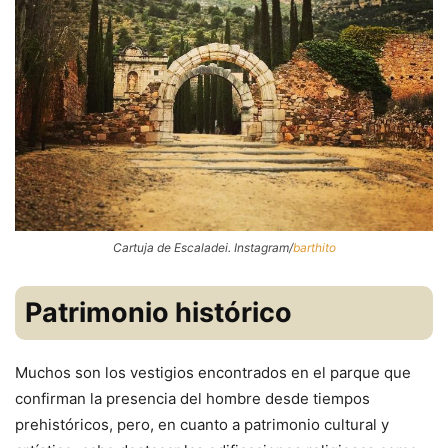
Cartuja de Escaladei. Instagram/
barthito
Patrimonio histórico
Muchos son los vestigios encontrados en el parque que
confirman la presencia del hombre desde tiempos
prehistóricos, pero, en cuanto a patrimonio cultural y