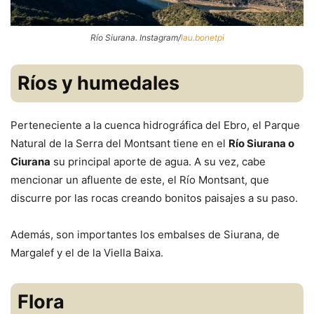
Río Siurana. Instagram/
lau.bonetpi
Ríos y humedales
Perteneciente a la cuenca hidrográfica del Ebro, el Parque
Natural de la Serra del Montsant tiene en el
Río Siurana o
Ciurana
su principal aporte de agua. A su vez, cabe
mencionar un afluente de este, el Río Montsant, que
discurre por las rocas creando bonitos paisajes a su paso.
Además, son importantes los embalses de Siurana, de
Margalef y el de la Viella Baixa.
Flora