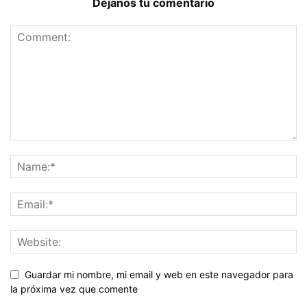
Déjanos tu comentario
Guardar mi nombre, mi email y web en este navegador para
la próxima vez que comente