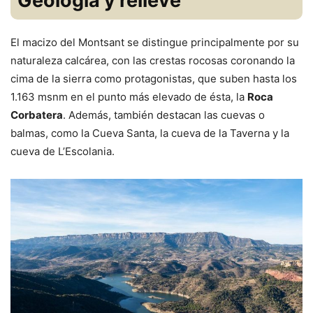
Geología y relieve
El macizo del Montsant se distingue principalmente por su
naturaleza calcárea, con las crestas rocosas coronando la
cima de la sierra como protagonistas, que suben hasta los
1.163 msnm en el punto más elevado de ésta, la
Roca
Corbatera
. Además, también destacan las cuevas o
balmas, como la Cueva Santa, la cueva de la Taverna y la
cueva de L’Escolania.