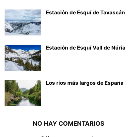
Estación de Esquí de Tavascán
Estación de Esquí Vall de Núria
Los ríos más largos de España
NO HAY COMENTARIOS