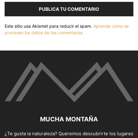
Este sitio usa Akismet para reducir el spam.
Aprende cómo se
procesan los datos de tus comentarios.
MUCHA MONTAÑA
¿Te gusta la naturaleza? Queremos descubrirte los lugares