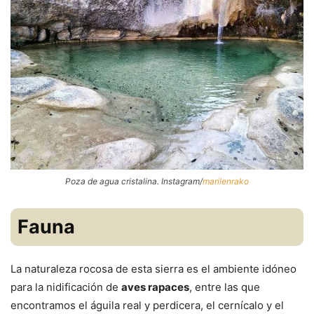
Poza de agua cristalina. Instagram/
marilenrako
Fauna
La naturaleza rocosa de esta sierra es el ambiente idóneo
para la nidificación de
aves rapaces
, entre las que
encontramos el águila real y perdicera, el cernícalo y el