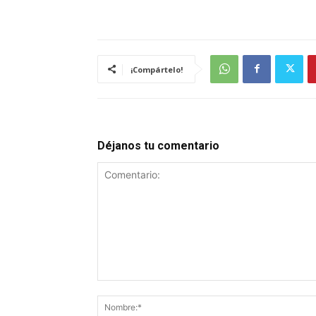
¡Compártelo!
Déjanos tu comentario