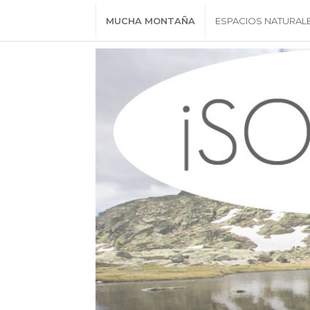
MUCHA MONTAÑA
ESPACIOS NATURAL