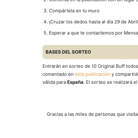
Compártela en tu muro
¡Cruzar los dedos hasta al día 29 de Abri
Esperar a que te contactemos por Mensa
BASES DEL SORTEO
Entrarán en sorteo de 10 Original Buff tod
comentado en
esta publicación
y compartido
válida para
España
. El sorteo se realizará 
Gracias a las miles de personas que vis