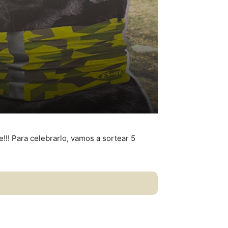
le!!! Para celebrarlo, vamos a sortear 5