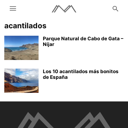
acantilados
Parque Natural de Cabo de Gata –
Níjar
Los 10 acantilados más bonitos
de España