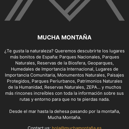
MUCHA MONTAÑA
¿Te gusta la naturaleza? Queremos descubrirte los lugares
más bonitos de España: Parques Nacionales, Parques
Naturales, Reservas de la Biosfera, Geoparques,
Humedales de Importancia Internacional, Lugares de
Importancia Comunitaria, Monumentos Naturales, Paisajes
Protegidos, Parques Periurbanos, Patrimonios Naturales
de la Humanidad, Reservas Naturales, ZEPA... y muchos
más rincones increíbles con toda la información sobre sus
rutas y entorno para que no te pierdas nada.
Desde el mar hasta la dehesa pasando por la montaña,
Mucha Montaña.
Contact us:
hola@muchamontaña.es