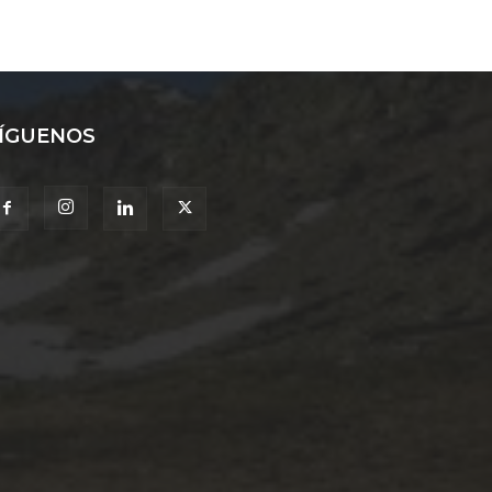
ÍGUENOS