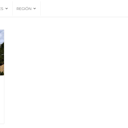
ES
REGIÓN