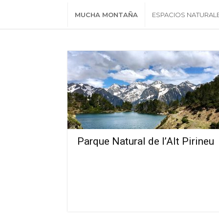
MUCHA MONTAÑA
ESPACIOS NATURAL
Parque Natural de l’Alt Pirineu