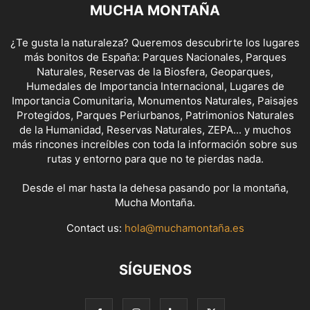
MUCHA MONTAÑA
¿Te gusta la naturaleza? Queremos descubrirte los lugares
más bonitos de España: Parques Nacionales, Parques
Naturales, Reservas de la Biosfera, Geoparques,
Humedales de Importancia Internacional, Lugares de
Importancia Comunitaria, Monumentos Naturales, Paisajes
Protegidos, Parques Periurbanos, Patrimonios Naturales
de la Humanidad, Reservas Naturales, ZEPA... y muchos
más rincones increíbles con toda la información sobre sus
rutas y entorno para que no te pierdas nada.
Desde el mar hasta la dehesa pasando por la montaña,
Mucha Montaña.
Contact us:
hola@muchamontaña.es
SÍGUENOS