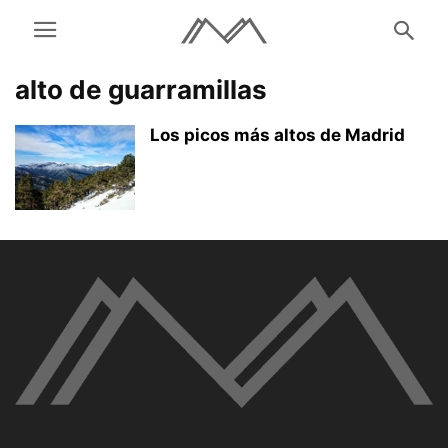
alto de guarramillas
Los picos más altos de Madrid