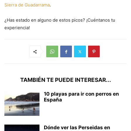
Sierra de Guadarrama
.
¿Has estado en alguno de estos picos? ¡Cuéntanos tu
experiencia!
TAMBIÉN TE PUEDE INTERESAR...
10 playas para ir con perros en
España
Dónde ver las Perseidas en