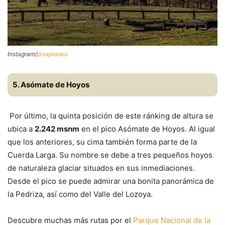
Instagram/
pisaprados
5. Asómate de Hoyos
Por último, la quinta posición de este ránking de altura se
ubica a
2.242 msnm
en el pico Asómate de Hoyos. Al igual
que los anteriores, su cima también forma parte de la
Cuerda Larga. Su nombre se debe a tres pequeños hoyos
de naturaleza glaciar situados en sus inmediaciones.
Desde el pico se puede admirar una bonita panorámica de
la Pedriza, así como del Valle del Lozoya.
Descubre muchas más rutas por el
Parque Nacional de la