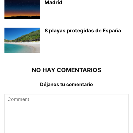
Madrid
8 playas protegidas de España
NO HAY COMENTARIOS
Déjanos tu comentario