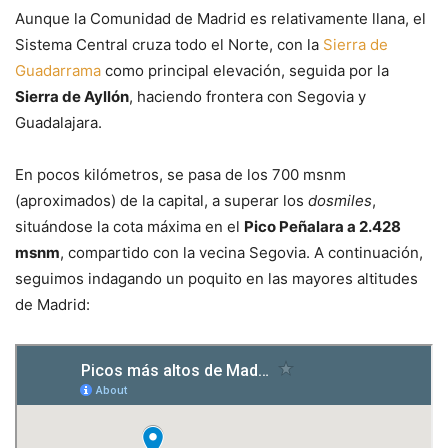
Aunque la Comunidad de Madrid es relativamente llana, el
Sistema Central cruza todo el Norte, con la
Sierra de
Guadarrama
como principal elevación, seguida por la
Sierra de Ayllón
, haciendo frontera con Segovia y
Guadalajara.
En pocos kilómetros, se pasa de los 700 msnm
(aproximados) de la capital, a superar los
dosmiles
,
situándose la cota máxima en el
Pico Peñalara a 2.428
msnm
, compartido con la vecina Segovia. A continuación,
seguimos indagando un poquito en las mayores altitudes
de Madrid: