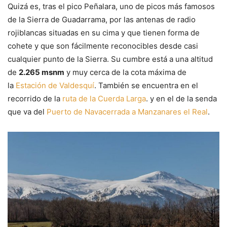
Quizá es, tras el pico Peñalara, uno de picos más famosos
de la Sierra de Guadarrama, por las antenas de radio
rojiblancas situadas en su cima y que tienen forma de
cohete y que son fácilmente reconocibles desde casi
cualquier punto de la Sierra. Su cumbre está a una altitud
de
2.265 msnm
y muy cerca de la cota máxima de
la
Estación de Valdesquí
. También se encuentra en el
recorrido de la
ruta de la Cuerda Larga
. y en el de la senda
que va del
Puerto de Navacerrada a Manzanares el Real
.