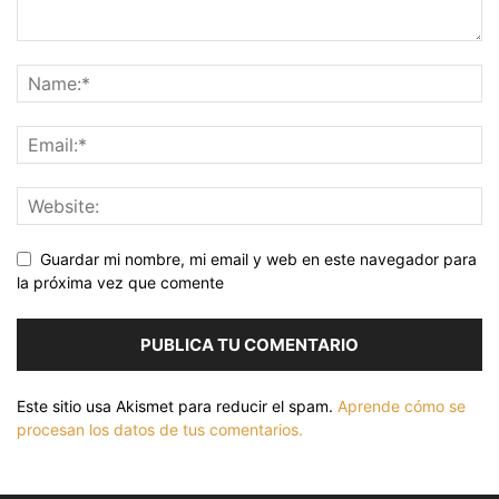
Guardar mi nombre, mi email y web en este navegador para
la próxima vez que comente
Este sitio usa Akismet para reducir el spam.
Aprende cómo se
procesan los datos de tus comentarios.