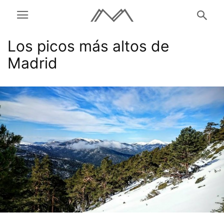
Los picos más altos de
Madrid