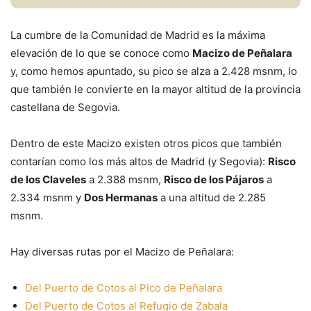
La cumbre de la Comunidad de Madrid es la máxima
elevación de lo que se conoce como
Macizo de Peñalara
y, como hemos apuntado, su pico se alza a 2.428 msnm, lo
que también le convierte en la mayor altitud de la provincia
castellana de Segovia.
Dentro de este Macizo existen otros picos que también
contarían como los más altos de Madrid (y Segovia):
Risco
de los Claveles
a 2.388 msnm,
Risco de los Pájaros
a
2.334 msnm y
Dos Hermanas
a una altitud de 2.285
msnm.
Hay diversas rutas por el Macizo de Peñalara:
Del Puerto de Cotos al Pico de Peñalara
Del Puerto de Cotos al Refugio de Zabala