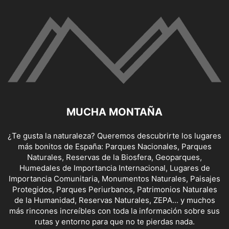
MUCHA MONTAÑA
¿Te gusta la naturaleza? Queremos descubrirte los lugares
más bonitos de España: Parques Nacionales, Parques
Naturales, Reservas de la Biosfera, Geoparques,
Humedales de Importancia Internacional, Lugares de
Importancia Comunitaria, Monumentos Naturales, Paisajes
Protegidos, Parques Periurbanos, Patrimonios Naturales
de la Humanidad, Reservas Naturales, ZEPA... y muchos
más rincones increíbles con toda la información sobre sus
rutas y entorno para que no te pierdas nada.