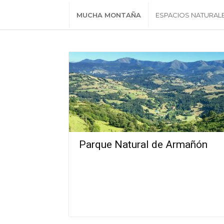
MUCHA MONTAÑA
ESPACIOS NATURAL
Parque Natural de Armañón