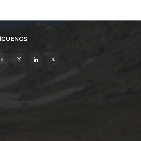
ÍGUENOS