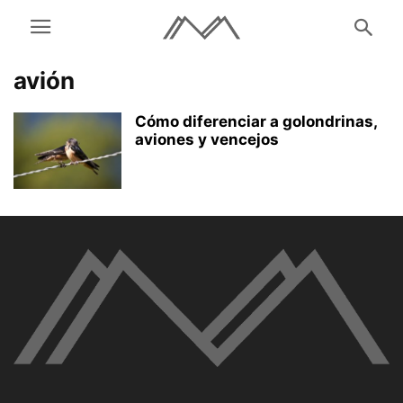
avión
Cómo diferenciar a golondrinas,
aviones y vencejos