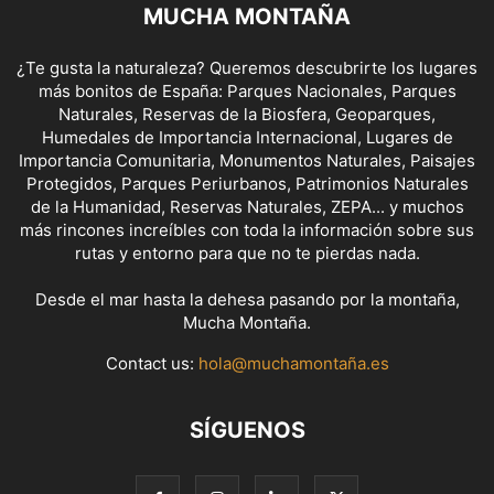
MUCHA MONTAÑA
¿Te gusta la naturaleza? Queremos descubrirte los lugares
más bonitos de España: Parques Nacionales, Parques
Naturales, Reservas de la Biosfera, Geoparques,
Humedales de Importancia Internacional, Lugares de
Importancia Comunitaria, Monumentos Naturales, Paisajes
Protegidos, Parques Periurbanos, Patrimonios Naturales
de la Humanidad, Reservas Naturales, ZEPA... y muchos
más rincones increíbles con toda la información sobre sus
rutas y entorno para que no te pierdas nada.
Desde el mar hasta la dehesa pasando por la montaña,
Mucha Montaña.
Contact us:
hola@muchamontaña.es
SÍGUENOS