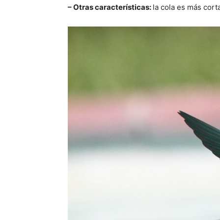
– Otras características:
la cola es más cort