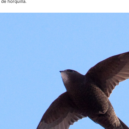
 de horquilla.