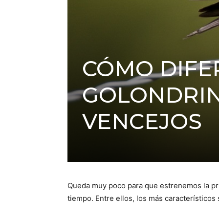
CÓMO DIFE
GOLONDRIN
VENCEJOS
Queda muy poco para que estrenemos la prim
tiempo. Entre ellos, los más característicos