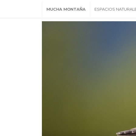
MUCHA MONTAÑA
ESPACIOS NATURAL