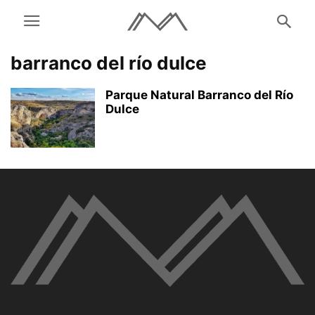
barranco del río dulce
Parque Natural Barranco del Río
Dulce