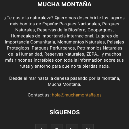
MUCHA MONTAÑA
¿Te gusta la naturaleza? Queremos descubrirte los lugares
más bonitos de España: Parques Nacionales, Parques
Naturales, Reservas de la Biosfera, Geoparques,
Humedales de Importancia Internacional, Lugares de
Importancia Comunitaria, Monumentos Naturales, Paisajes
Protegidos, Parques Periurbanos, Patrimonios Naturales
de la Humanidad, Reservas Naturales, ZEPA... y muchos
más rincones increíbles con toda la información sobre sus
rutas y entorno para que no te pierdas nada.
Desde el mar hasta la dehesa pasando por la montaña,
Mucha Montaña.
Contact us:
hola@muchamontaña.es
SÍGUENOS