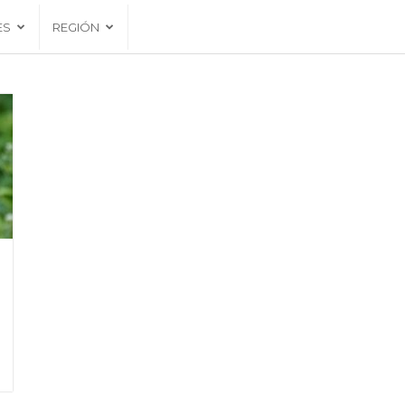
ES
REGIÓN