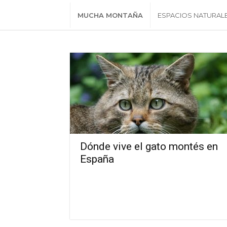
MUCHA MONTAÑA
ESPACIOS NATURAL
Dónde vive el gato montés en
España