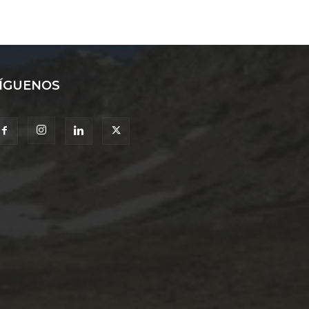
ÍGUENOS