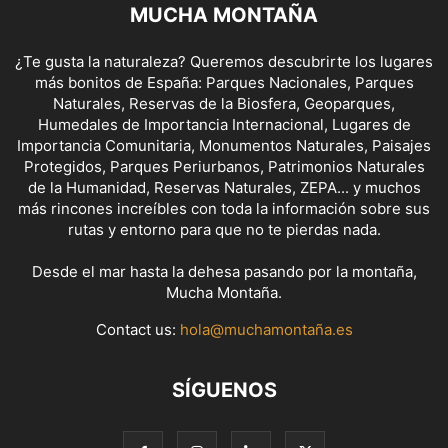
MUCHA MONTAÑA
¿Te gusta la naturaleza? Queremos descubrirte los lugares
más bonitos de España: Parques Nacionales, Parques
Naturales, Reservas de la Biosfera, Geoparques,
Humedales de Importancia Internacional, Lugares de
Importancia Comunitaria, Monumentos Naturales, Paisajes
Protegidos, Parques Periurbanos, Patrimonios Naturales
de la Humanidad, Reservas Naturales, ZEPA... y muchos
más rincones increíbles con toda la información sobre sus
rutas y entorno para que no te pierdas nada.
Desde el mar hasta la dehesa pasando por la montaña,
Mucha Montaña.
Contact us:
hola@muchamontaña.es
SÍGUENOS