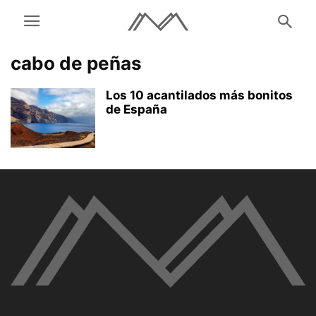
cabo de peñas
Los 10 acantilados más bonitos
de España